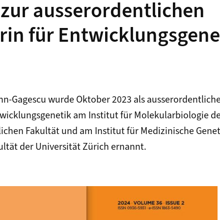
zur ausserordentlichen
rin für Entwicklungsgene
-Gagescu wurde Oktober 2023 als ausserordentliche
twicklungsgenetik am Institut für Molekularbiologie 
ichen Fakultät und am Institut für Medizinische Genet
ltät der Universität Zürich ernannt.