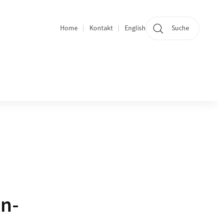
Home
Kontakt
English
Suche
Bereichsnavigation
n-