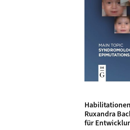
Habilitationen
Ruxandra Bac
für Entwicklu