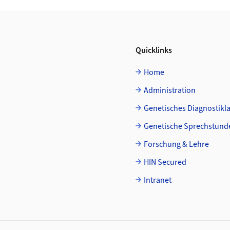
Quicklinks
Home
Administration
Genetisches Diagnostikl
Genetische Sprechstund
Forschung & Lehre
HIN Secured
Intranet