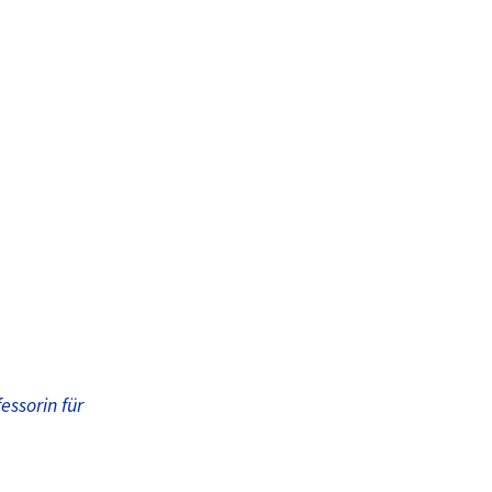
ssorin für