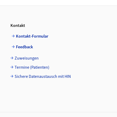
Footer
Kontakt
Kontakt-Formular
Feedback
Zuweisungen
Termine (Patienten)
Sichere Datenaustausch mit HIN