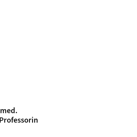
. med.
Professorin