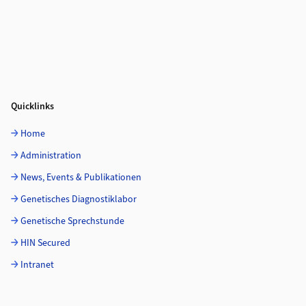
Quicklinks
Home
Administration
News, Events & Publikationen
Genetisches Diagnostiklabor
Genetische Sprechstunde
HIN Secured
Intranet