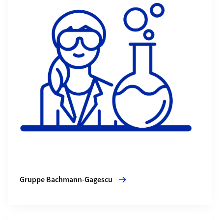
Gruppe Bachmann-Gagescu
Mehr zu Gruppe Meier-Abt