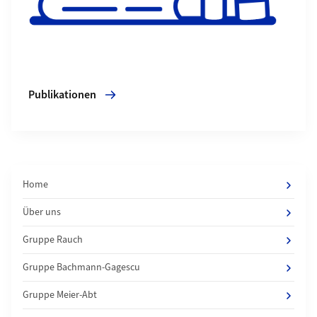
Publikationen
Home
Über uns
Gruppe Rauch
Gruppe Bachmann-Gagescu
Gruppe Meier-Abt