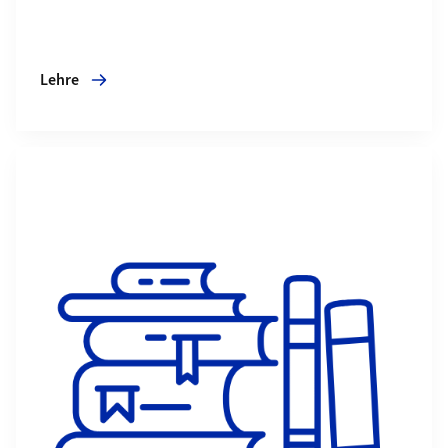
Lehre
Mehr zu Publikationen