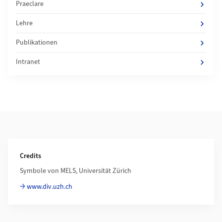
Praeclare
Lehre
Publikationen
Intranet
Weiterführende Informationen
Credits
Symbole von MELS, Universität Zürich
www.div.uzh.ch