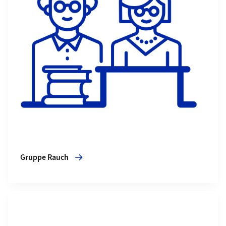
Gruppe Rauch
Mehr zu Gruppe Bachmann-Gagescu