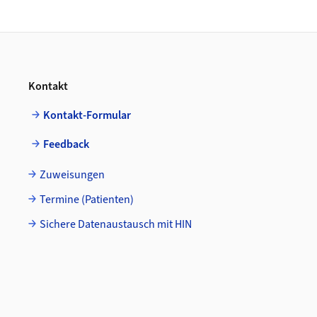
Footer
Kontakt
Kontakt-Formular
Feedback
Zuweisungen
Termine (Patienten)
Sichere Datenaustausch mit HIN