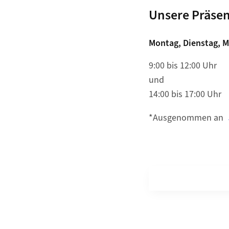
Unsere Präsenz
Montag, Dienstag, M
9:00 bis 12:00 Uhr
und
14:00 bis 17:00 Uhr
*Ausgenommen an