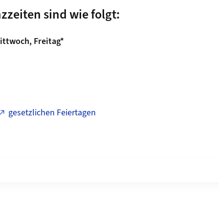
zeiten sind wie folgt:
ittwoch, Freitag*
gesetzlichen Feiertagen